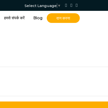
Select Language
▼
हमसे संपर्क करें
Blog
दान करना
होम
/