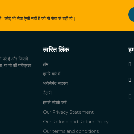
 है , कोई भी सेवा ऐसी नहीं है जो गौ सेवा से बड़ी हो |
त्वरित लिंक
हम
से परे है और जिसमे
होम
ता, या गौ की पवित्रता
हमारे बारे में
भरोसेमंद सदस्य
गैलरी
हमसे संपर्क करें
Our Privacy Statement
Our Refund and Return Policy
Our terms and conditions