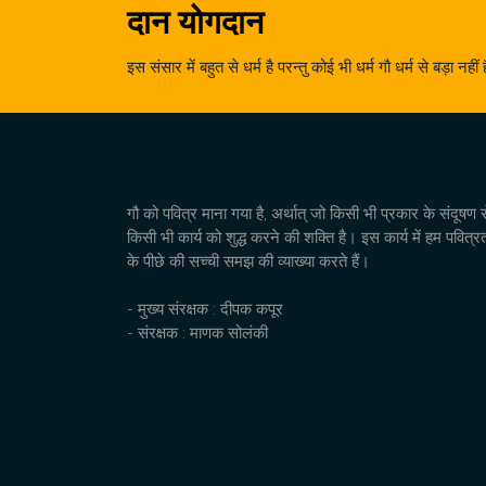
दान योगदान
इस संसार में बहुत से धर्म है परन्तु कोई भी धर्म गौ धर्म से बड़ा नहीं
गौ को पवित्र माना गया है, अर्थात् जो किसी भी प्रकार के संदूषण 
किसी भी कार्य को शुद्ध करने की शक्ति है। इस कार्य में हम पवित्र
के पीछे की सच्ची समझ की व्याख्या करते हैं।
- मुख्य संरक्षक : दीपक कपूर
- संरक्षक : माणक सोलंकी