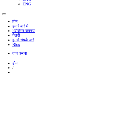
ENG
होम
हमारे बारे में
भरोसेमंद सदस्य
गैलरी
हमसे संपर्क करें
Blog
दान करना
होम
/