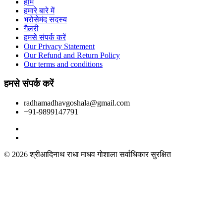
होम
हमारे बारे में
भरोसेमंद सदस्य
गैलरी
हमसे संपर्क करें
Our Privacy Statement
Our Refund and Return Policy
Our terms and conditions
हमसे संपर्क करें
radhamadhavgoshala@gmail.com
+91-9899147791
© 2026 श्रीआदिनाथ राधा माधव गोशाला सर्वाधिकार सुरक्षित