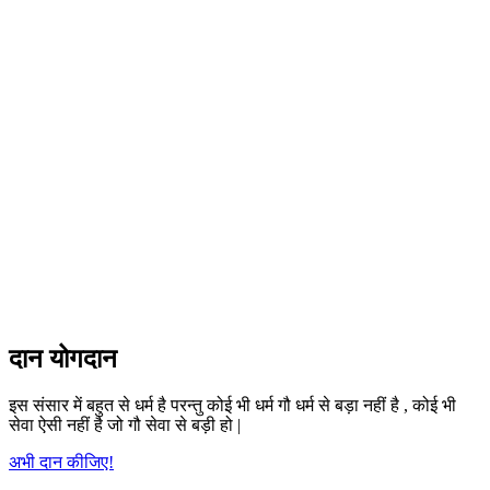
दान योगदान
इस संसार में बहुत से धर्म है परन्तु कोई भी धर्म गौ धर्म से बड़ा नहीं है , कोई भी
सेवा ऐसी नहीं है जो गौ सेवा से बड़ी हो |
अभी दान कीजिए!