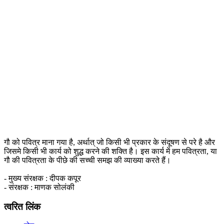
गौ को पवित्र माना गया है, अर्थात् जो किसी भी प्रकार के संदूषण से परे है और
जिसमे किसी भी कार्य को शुद्ध करने की शक्ति है। इस कार्य में हम पवित्रता, या
गौ की पवित्रता के पीछे की सच्ची समझ की व्याख्या करते हैं।
- मुख्य संरक्षक : दीपक कपूर
- संरक्षक : माणक सोलंकी
त्वरित लिंक