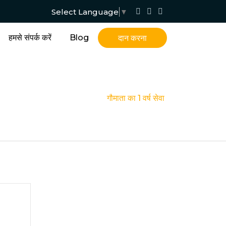
Select Language
▼
हमसे संपर्क करें
Blog
दान करना
होम
/
गौमाता का 1 वर्ष सेवा