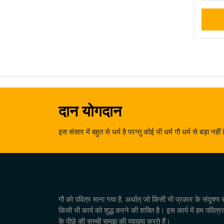
दान योगदान
इस संसार में बहुत से धर्म है परन्तु कोई भी धर्म गौ धर्म से बड़ा नहीं
गौ को पवित्र माना गया है, अर्थात् जो किसी भी प्रकार के संदूषण 
किसी भी कार्य को शुद्ध करने की शक्ति है। इस कार्य में हम पवित्र
के पीछे की सच्ची समझ की व्याख्या करते हैं।