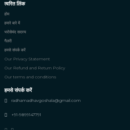
त्वरित लिंक
होम
हमारे बारे में
भरोसेमंद सदस्य
गैलरी
हमसे संपर्क करें
Our Privacy Statement
Our Refund and Return Policy
Our terms and conditions
हमसे संपर्क करें
radhamadhavgoshala@gmail.com
+91-9899147791