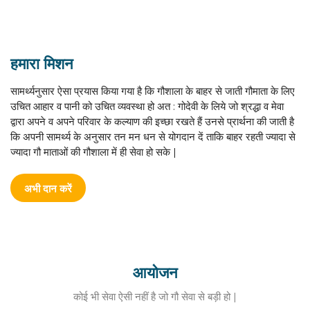
हमारा मिशन
सामर्थ्यनुसार ऐसा प्रयास किया गया है कि गौशाला के बाहर से जाती गौमाता के लिए
उचित आहार व पानी को उचित व्यवस्था हो अत : गोदेवी के लिये जो श्रद्धा व मेवा
द्वारा अपने व अपने परिवार के कल्याण की इच्छा रखते हैं उनसे प्रार्थना की जाती है
कि अपनी सामर्थ्य के अनुसार तन मन धन से योगदान दें ताकि बाहर रहती ज्यादा से
ज्यादा गौ माताओं की गौशाला में ही सेवा हो सके |
अभी दान करें
आयोजन
कोई भी सेवा ऐसी नहीं है जो गौ सेवा से बड़ी हो |