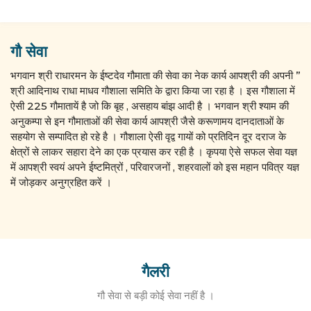
गौ सेवा
भगवान श्री राधारमन के ईष्टदेव गौमाता की सेवा का नेक कार्य आपश्री की अपनी ”
श्री आदिनाथ राधा माधव गौशाला समिति के द्वारा किया जा रहा है । इस गौशाला में
ऐसी 225 गौमातायें है जो कि बृह , असहाय बांझ आदी है । भगवान श्री श्याम की
अनुकम्पा से इन गौमाताओं की सेवा कार्य आपश्री जैसे करूणामय दानदाताओं के
सहयोग से सम्पादित हो रहे है । गौशाला ऐसी वृद्व गायों को प्रतिदिन दूर दराज के
क्षेत्रों से लाकर सहारा देने का एक प्रयास कर रही है । कृपया ऐसे सफल सेवा यज्ञ
में आपश्री स्वयं अपने ईष्टमित्रों , परिवारजनों , शहरवालों को इस महान पवित्र यज्ञ
में जोड़कर अनुग्रहित करें ।
गैलरी
गौ सेवा से बड़ी कोई सेवा नहीं है ।